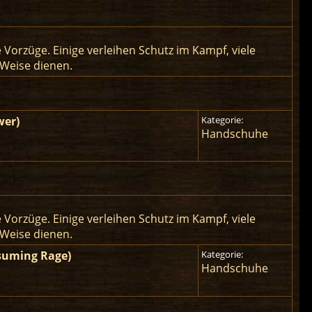
rzüge. Einige verleihen Schutz im Kampf, viele
 Weise dienen.
wer)
Kategorie:
Handschuhe
rzüge. Einige verleihen Schutz im Kampf, viele
 Weise dienen.
nsuming Rage)
Kategorie:
Handschuhe