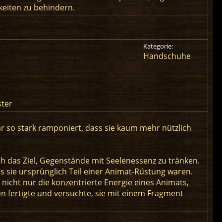
gkeiten zu behindern.
Kategorie:
Handschuhe
ster
ar so stark ramponiert, dass sie kaum mehr nützlich
h das Ziel, Gegenstände mit Seelenessenz zu tränken.
 sie ursprünglich Teil einer Animat-Rüstung waren.
nicht nur die konzentrierte Energie eines Animats,
n fertigte und versuchte, sie mit einem Fragment