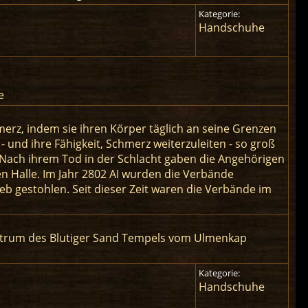
Kategorie:
Handschuhe
e
rz, indem sie ihren Körper täglich an seine Grenzen
- und ihre Fähigkeit, Schmerz weiterzuleiten - so groß
 Nach ihrem Tod in der Schlacht gaben die Angehörigen
n Halle. Im Jahr 2802 AI wurden die Verbände
gestohlen. Seit dieser Zeit waren die Verbände im
entrum des Blutiger Sand Tempels vom Ulmenkap
Kategorie:
Handschuhe