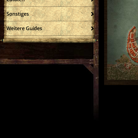
Sonstiges
Weitere Guides