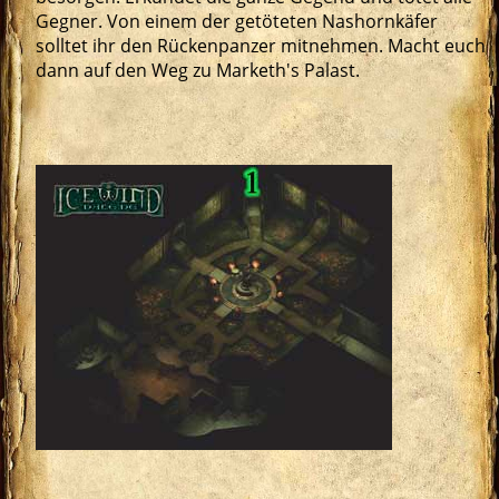
Gegner. Von einem der getöteten Nashornkäfer
solltet ihr den Rückenpanzer mitnehmen. Macht euch
dann auf den Weg zu Marketh's Palast.