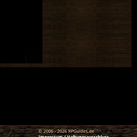
© 2006 - 2026 RPGuides.de
Impressum / Haftungsausschluss