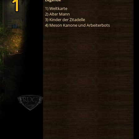
1) Weltkarte
2) Alter Mann
3) Kinder der Zitadelle
4) Meson Kanone und Arbeiterbots