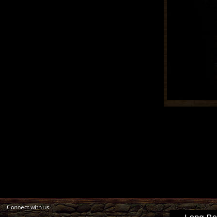
Connect with us