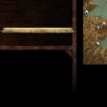
Sonstiges
Weitere Guides