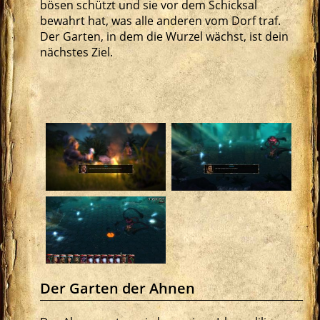
bösen schützt und sie vor dem Schicksal
bewahrt hat, was alle anderen vom Dorf traf.
Der Garten, in dem die Wurzel wächst, ist dein
nächstes Ziel.
Der Garten der Ahnen