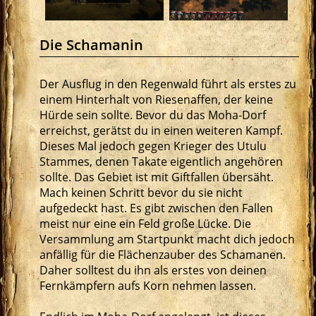
Die Schamanin
Der Ausflug in den Regenwald führt als erstes zu
einem Hinterhalt von Riesenaffen, der keine
Hürde sein sollte. Bevor du das Moha-Dorf
erreichst, gerätst du in einen weiteren Kampf.
Dieses Mal jedoch gegen Krieger des Utulu
Stammes, denen Takate eigentlich angehören
sollte. Das Gebiet ist mit Giftfallen übersäht.
Mach keinen Schritt bevor du sie nicht
aufgedeckt hast. Es gibt zwischen den Fallen
meist nur eine ein Feld große Lücke. Die
Versammlung am Startpunkt macht dich jedoch
anfällig für die Flächenzauber des Schamanen.
Daher solltest du ihn als erstes von deinen
Fernkämpfern aufs Korn nehmen lassen.