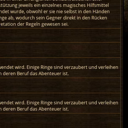
tützung jeweils ein einzelnes magisches Hilfsmittel
ndet wurde, obwohl er sie nie selbst in den Händen
enge ab, wodurch sein Gegner direkt in den Rücken
retation der Regeln gewesen sei.
wendet wird. Einige Ringe sind verzaubert und verleihen
 deren Beruf das Abenteuer ist.
wendet wird. Einige Ringe sind verzaubert und verleihen
 deren Beruf das Abenteuer ist.