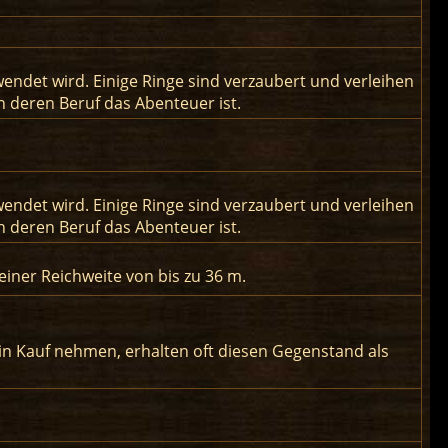
wendet wird. Einige Ringe sind verzaubert und verleihen
 deren Beruf das Abenteuer ist.
wendet wird. Einige Ringe sind verzaubert und verleihen
 deren Beruf das Abenteuer ist.
 einer Reichweite von bis zu 36 m.
in Kauf nehmen, erhalten oft diesen Gegenstand als