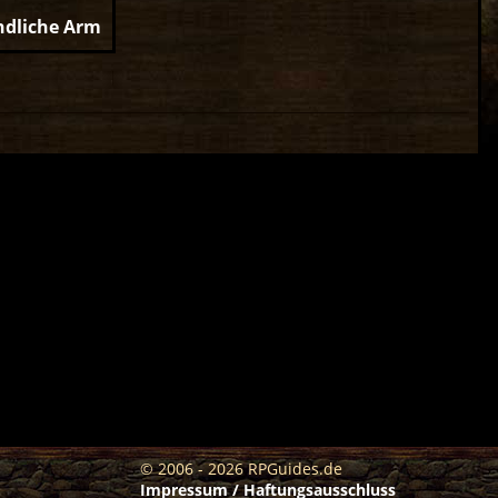
ndliche Arm
© 2006 - 2026 RPGuides.de
Impressum / Haftungsausschluss