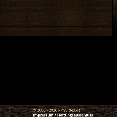
© 2006 - 2026 RPGuides.de
Impressum / Haftungsausschluss