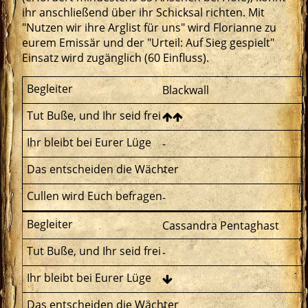
ihr anschließend über ihr Schicksal richten. Mit
"Nutzen wir ihre Arglist für uns" wird Florianne zu
eurem Emissär und der "Urteil: Auf Sieg gespielt"
Einsatz wird zugänglich (60 Einfluss).
Blackwall
-
-
-
Cassandra Pentaghast
-
-