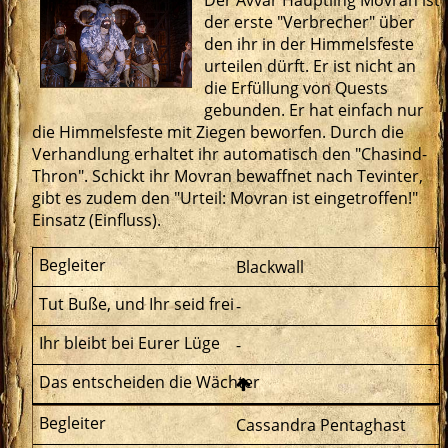
der erste "Verbrecher" über
den ihr in der Himmelsfeste
urteilen dürft. Er ist nicht an
die Erfüllung von Quests
gebunden. Er hat einfach nur
die Himmelsfeste mit Ziegen beworfen. Durch die
Verhandlung erhaltet ihr automatisch den "Chasind-
Thron". Schickt ihr Movran bewaffnet nach Tevinter,
gibt es zudem den "Urteil: Movran ist eingetroffen!"
Einsatz (Einfluss).
Blackwall
-
-
Cassandra Pentaghast