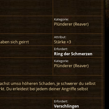
Kategorie:
Plünderer (Reaver)
Attribut:
aben sich geirrt
Stärke +3
Erfordert:
Ring der Schmerzen
Kategorie:
Plünderer (Reaver)
sachst umso höheren Schaden, je schwerer du selbst
rkt. Du erleidest bei jedem deiner Angriffe selbst
Erfordert:
Verschlingen