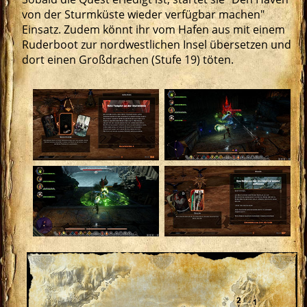
von der Sturmküste wieder verfügbar machen"
Einsatz. Zudem könnt ihr vom Hafen aus mit einem
Ruderboot zur nordwestlichen Insel übersetzen und
dort einen Großdrachen (Stufe 19) töten.