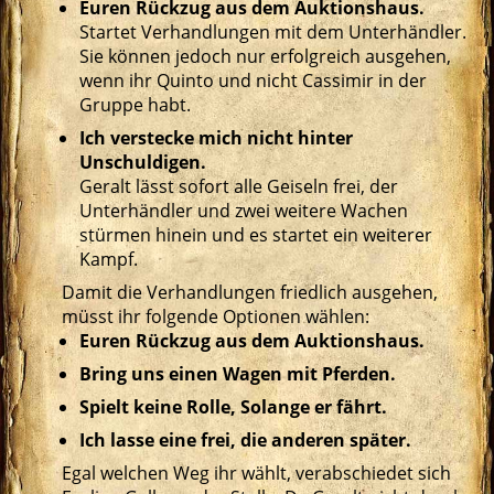
Euren Rückzug aus dem Auktionshaus.
Startet Verhandlungen mit dem Unterhändler.
Sie können jedoch nur erfolgreich ausgehen,
wenn ihr Quinto und nicht Cassimir in der
Gruppe habt.
Ich verstecke mich nicht hinter
Unschuldigen.
Geralt lässt sofort alle Geiseln frei, der
Unterhändler und zwei weitere Wachen
stürmen hinein und es startet ein weiterer
Kampf.
Damit die Verhandlungen friedlich ausgehen,
müsst ihr folgende Optionen wählen:
Euren Rückzug aus dem Auktionshaus.
Bring uns einen Wagen mit Pferden.
Spielt keine Rolle, Solange er fährt.
Ich lasse eine frei, die anderen später.
Egal welchen Weg ihr wählt, verabschiedet sich