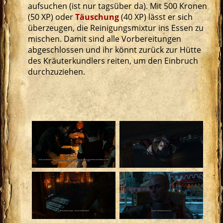
aufsuchen (ist nur tagsüber da). Mit 500 Kronen
(50 XP) oder
Täuschung
(40 XP) lässt er sich
überzeugen, die Reinigungsmixtur ins Essen zu
mischen. Damit sind alle Vorbereitungen
abgeschlossen und ihr könnt zurück zur Hütte
des Kräuterkundlers reiten, um den Einbruch
durchzuziehen.