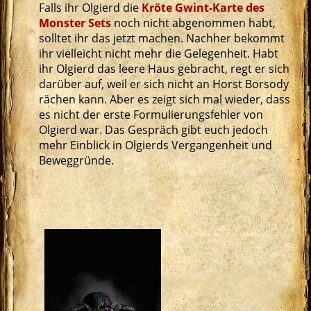
Falls ihr Olgierd die
Kröte Gwint-Karte des
Monster Sets
noch nicht abgenommen habt,
solltet ihr das jetzt machen. Nachher bekommt
ihr vielleicht nicht mehr die Gelegenheit. Habt
ihr Olgierd das leere Haus gebracht, regt er sich
darüber auf, weil er sich nicht an Horst Borsody
rächen kann. Aber es zeigt sich mal wieder, dass
es nicht der erste Formulierungsfehler von
Olgierd war. Das Gespräch gibt euch jedoch
mehr Einblick in Olgierds Vergangenheit und
Beweggründe.