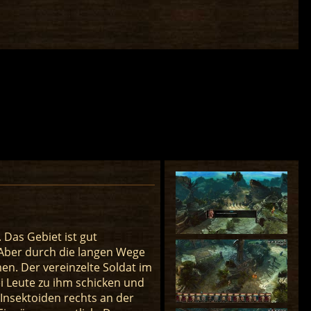
 Das Gebiet ist gut
 Aber durch die langen Wege
n. Der vereinzelte Soldat im
i Leute zu ihm schicken und
Insektoiden rechts an der