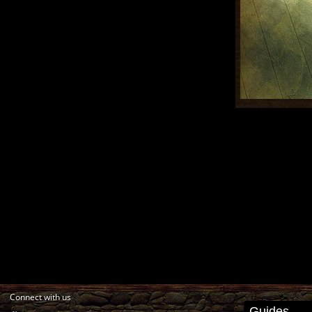
Connect with us