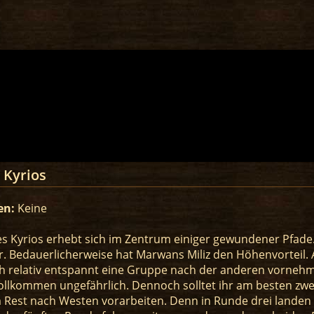
 Kyrios
en:
Keine
s Kyrios erhebt sich im Zentrum einiger gewundener Pfade.
. Bedauerlicherweise hat Marwans Miliz den Höhenvorteil.
ch relativ entspannt eine Gruppe nach der anderen vornehme
ollkommen ungefährlich. Dennoch solltet ihr am besten zwe
 Rest nach Westen vorarbeiten. Denn in Runde drei landen 