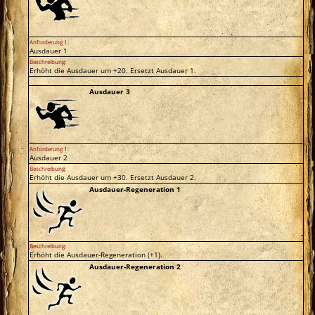
Anforderung 1:
Ausdauer 1
Beschreibung:
Erhöht die Ausdauer um +20. Ersetzt Ausdauer 1.
Ausdauer 3
Anforderung 1:
Ausdauer 2
Beschreibung:
Erhöht die Ausdauer um +30. Ersetzt Ausdauer 2.
Ausdauer-Regeneration 1
Beschreibung:
Erhöht die Ausdauer-Regeneration (+1).
Ausdauer-Regeneration 2