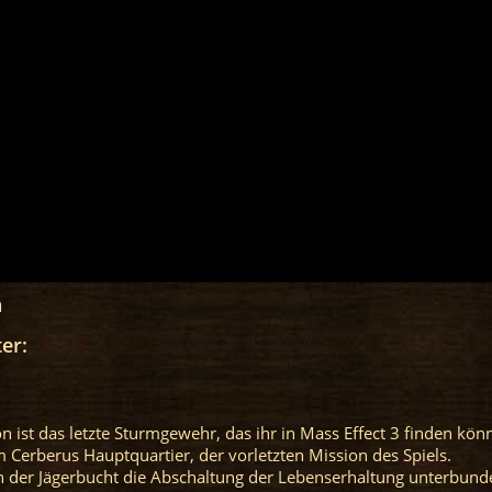
n
er:
n ist das letzte Sturmgewehr, das ihr in Mass Effect 3 finden könn
Cerberus Hauptquartier, der vorletzten Mission des Spiels.
 der Jägerbucht die Abschaltung der Lebenserhaltung unterbund