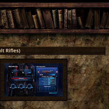
t Rifles)