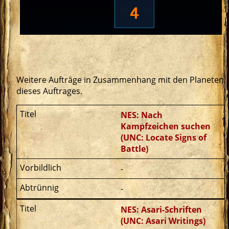
Weitere Aufträge in Zusammenhang mit den Planeten
dieses Auftrages.
NES: Nach
Kampfzeichen suchen
(UNC: Locate Signs of
Battle)
-
-
NES: Asari-Schriften
(UNC: Asari Writings)