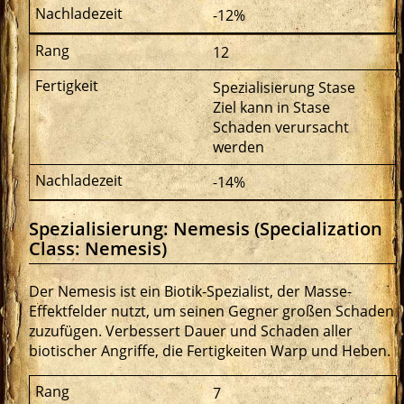
-12%
12
Spezialisierung Stase
Ziel kann in Stase
Schaden verursacht
werden
-14%
Spezialisierung: Nemesis (Specialization
Class: Nemesis)
Der Nemesis ist ein Biotik-Spezialist, der Masse-
Effektfelder nutzt, um seinen Gegner großen Schaden
zuzufügen. Verbessert Dauer und Schaden aller
biotischer Angriffe, die Fertigkeiten Warp und Heben.
7