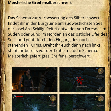
Meisterliche Greifensilberschwert
Das Schema zur Verbesserung des Silberschwertes
findet ihr in der Burgruine am südwestlichsten See
der Insel Ard Sekllig. Reitet entweder von Fyresdal im
Süden oder Sund im Norden an das östliche Ufer des
Sees und geht durch den Eingang des noch
stehenden Turms. Dreht ihr euch dann nach links,
steht ihr bereits vor der Truhe mit dem Schema:
Meisterlich gefertigtes Greifensilberschwert.