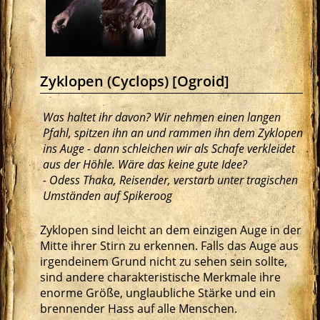
Zyklopen (Cyclops) [Ogroid]
Was haltet ihr davon? Wir nehmen einen langen
Pfahl, spitzen ihn an und rammen ihn dem Zyklopen
ins Auge - dann schleichen wir als Schafe verkleidet
aus der Höhle. Wäre das keine gute Idee?
- Odess Thaka, Reisender, verstarb unter tragischen
Umständen auf Spikeroog
Zyklopen sind leicht an dem einzigen Auge in der
Mitte ihrer Stirn zu erkennen. Falls das Auge aus
irgendeinem Grund nicht zu sehen sein sollte,
sind andere charakteristische Merkmale ihre
enorme Größe, unglaubliche Stärke und ein
brennender Hass auf alle Menschen.