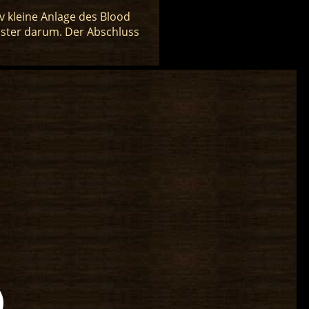
iv kleine Anlage des Blood
ister darum. Der Abschluss