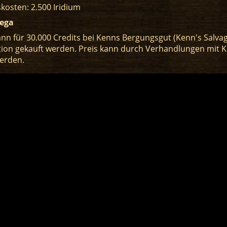
kosten: 2.500 Iridium
ega
nn für 30.000 Credits bei Kenns Bergungsgut (Kenn's Salvag
ion gekauft werden. Preis kann durch Verhandlungen mit 
werden.