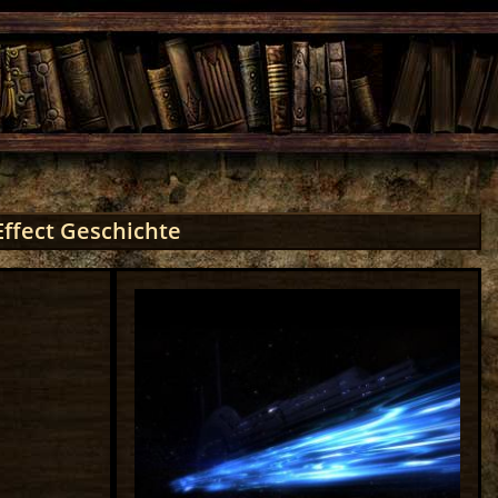
ffect Geschichte